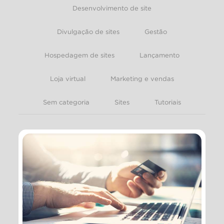
Desenvolvimento de site
Divulgação de sites
Gestão
Hospedagem de sites
Lançamento
Loja virtual
Marketing e vendas
Sem categoria
Sites
Tutoriais