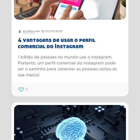
ArtWare
em
01/07/2020
4 vantagens de usar o perfil
comercial do Instagram
1 bilhão de pessoas no mundo usa o instagram.
Portanto, um perfil comercial do Instagram pode
ser o caminho para conectar as pessoas certas às
sua marca!
3