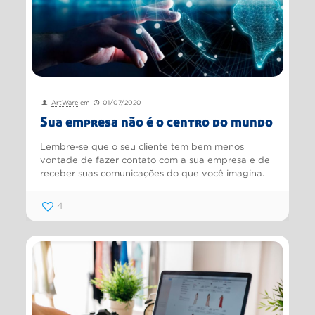
ArtWare
em
01/07/2020
Sua empresa não é o centro do mundo
Lembre-se que o seu cliente tem bem menos
vontade de fazer contato com a sua empresa e de
receber suas comunicações do que você imagina.
4