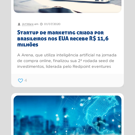
ArtWare
em
01/07/2020
Startup de marketing criada por
brasileiros nos EUA recebe R$ 11,6
milhões
A Arena, que utiliza inteligência artificial na jornada
de compra online, finalizou sua 2ª rodada seed de
investimentos, liderada pelo Redpoint eventures
4