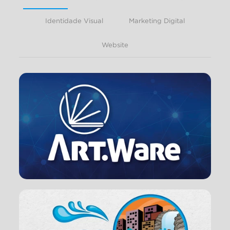
Identidade Visual
Marketing Digital
Website