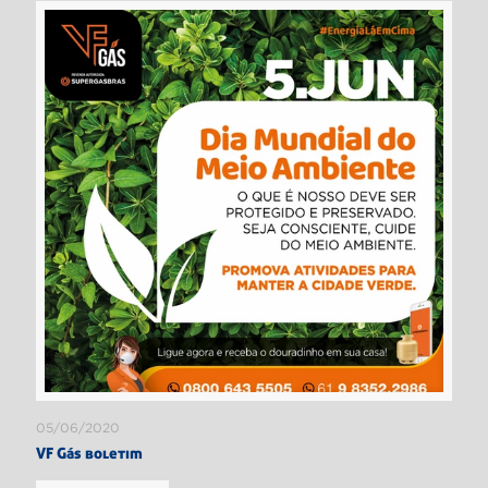
05/06/2020
VF Gás boletim