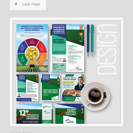
Leia mais