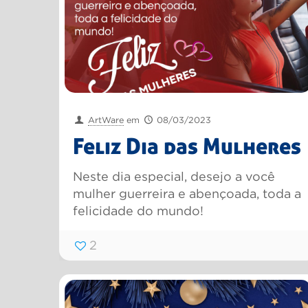
ArtWare
em
08/03/2023
Feliz Dia das Mulheres
Neste dia especial, desejo a você
mulher guerreira e abençoada, toda a
felicidade do mundo!
2