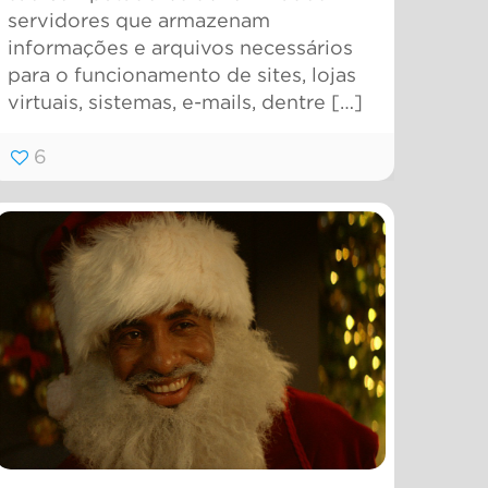
servidores que armazenam
informações e arquivos necessários
para o funcionamento de sites, lojas
virtuais, sistemas, e-mails, dentre
[…]
6