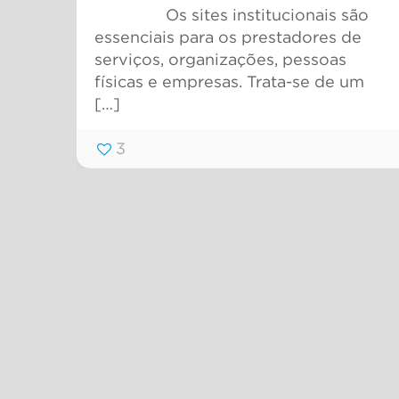
Os sites institucionais são
essenciais para os prestadores de
serviços, organizações, pessoas
físicas e empresas. Trata-se de um
[…]
3