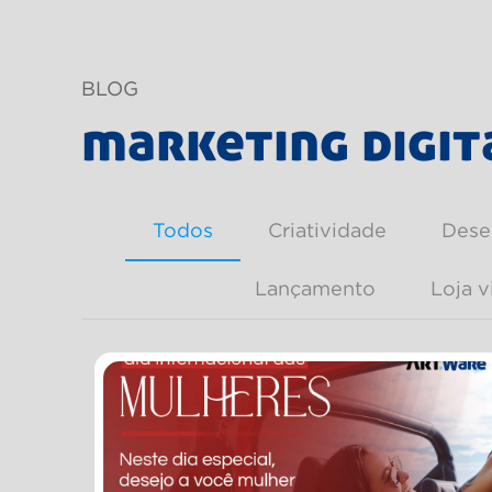
BLOG
marketing digit
Todos
Criatividade
Dese
Lançamento
Loja v