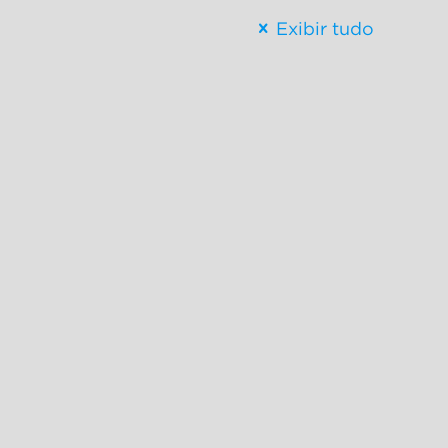
Exibir tudo