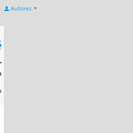
Autores